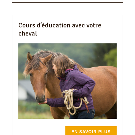
Cours d’éducation avec votre
cheval
EN SAVOIR PLUS