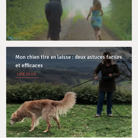
Mon chien tire en laisse : deux astuces faciles
et efficaces
LIRE PLUS