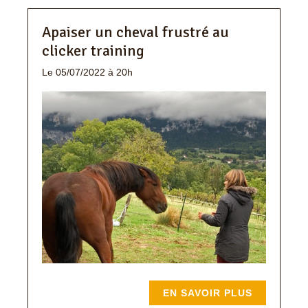
Apaiser un cheval frustré au
clicker training
Le 05/07/2022 à 20h
EN SAVOIR PLUS