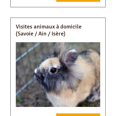
Visites animaux à domicile
(Savoie / Ain / Isère)