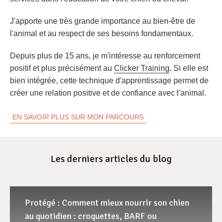
J'apporte une très grande importance au bien-être de
l'animal et au respect de ses besoins fondamentaux.
Depuis plus de 15 ans, je m'intéresse au renforcement
positif et plus précisément au
Clicker Training
. Si elle est
bien intégrée, cette technique d'apprentissage permet de
créer une relation positive et de confiance avec l'animal.
EN SAVOIR PLUS SUR MON PARCOURS
Les derniers articles du blog
Protégé : Comment mieux nourrir son chien
au quotidien : croquettes, BARF ou