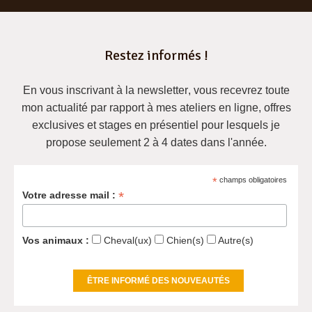
Restez informés !
En vous inscrivant à la newsletter
, vous recevrez
toute
mon actualité
par rapport à mes ateliers en ligne, offres
exclusives et
stages en présentiel pour lesquels je
propose seulement 2 à 4 dates dans l'année
.
*
champs obligatoires
*
Votre adresse mail :
Vos animaux :
Cheval(ux)
Chien(s)
Autre(s)