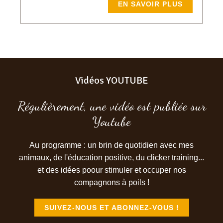
EN SAVOIR PLUS
Vidéos YOUTUBE
Régulièrement, une vidéo est publiée sur
Youtube
Au programme : un brin de quotidien avec mes
animaux, de l'éducation positive, du clicker training...
et des idées poour stimuler et occuper nos
compagnons à poils !
SUIVEZ-NOUS ET ABONNEZ-VOUS !