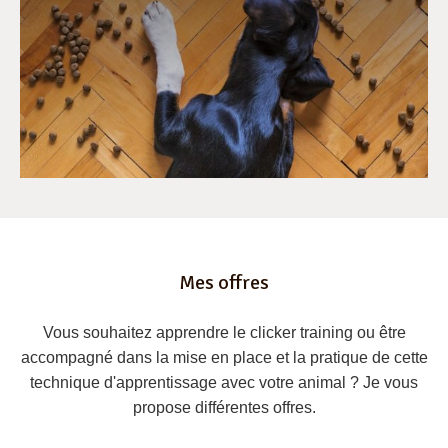
Mes offres
Vous souhaitez apprendre le clicker training ou être
accompagné dans la mise en place et la pratique de cette
technique d'apprentissage avec votre animal ? Je vous
propose différentes offres.