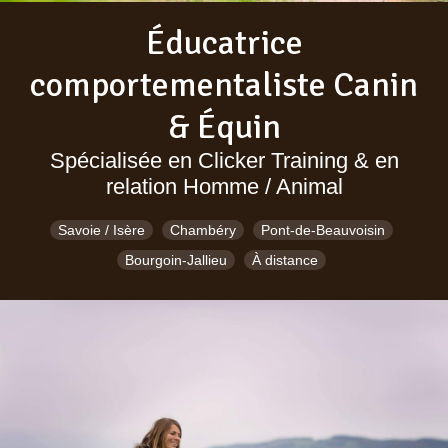
Éducatrice
comportementaliste Canin
& Équin
Spécialisée en Clicker Training & en
relation Homme / Animal
Savoie / Isère
Chambéry
Pont-de-Beauvoisin
Bourgoin-Jallieu
À distance