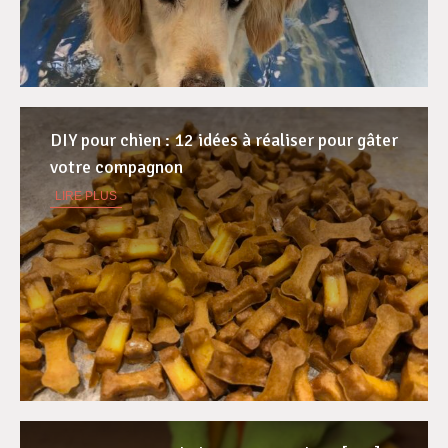
DIY pour chien : 12 idées à réaliser pour gâter
votre compagnon
LIRE PLUS