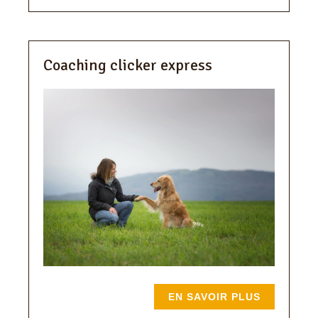
Coaching clicker express
EN SAVOIR PLUS