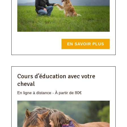
EN SAVOIR PLUS
Cours d’éducation avec votre
cheval
En ligne à distance - À partir de 80€