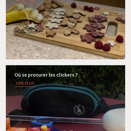
Où se procurer les clickers ?
LIRE PLUS