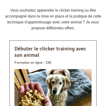
Vous souhaitez apprendre le clicker training ou être
accompagné dans la mise en place et la pratique de cette
technique d'apprentissage avec votre animal ? Je vous
propose différentes offres.
Débuter le clicker training avec
son animal
Formation en ligne - 24€