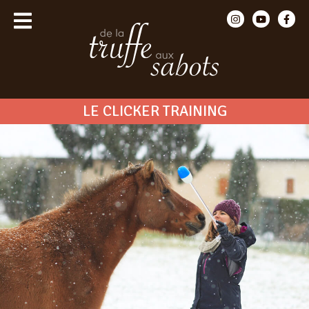
LE CLICKER TRAINING