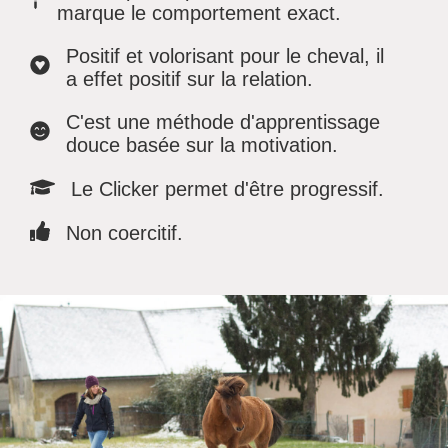
marque le comportement exact.
Positif et volorisant
pour le cheval, il
a
effet positif sur la relation
.
C'est une méthode d'apprentissage
douce
basée sur la
motivation
.
Le Clicker permet d'être
progressif
.
Non coercitif
.