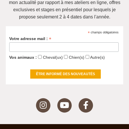
mon actualité
par rapport à mes ateliers en ligne, offres
exclusives et
stages en présentiel pour lesquels je
propose seulement 2 à 4 dates dans l'année
.
*
champs obligatoires
*
Votre adresse mail :
Vos animaux :
Cheval(ux)
Chien(s)
Autre(s)