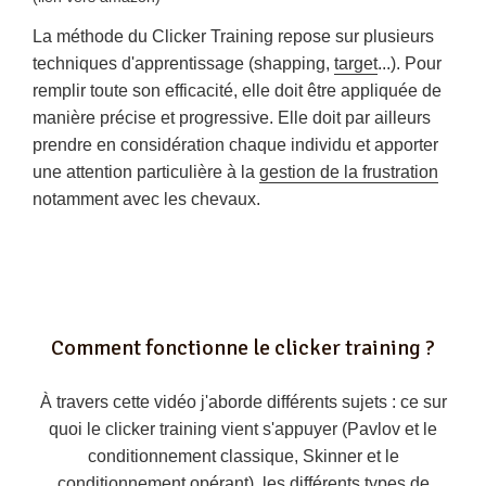
La méthode du
Clicker Training
repose sur plusieurs
techniques d'apprentissage (shapping,
target
...). Pour
remplir toute son efficacité, elle doit être appliquée de
manière précise et progressive. Elle doit par ailleurs
prendre en considération chaque individu et apporter
une attention particulière à la
gestion de la frustration
notamment avec les chevaux
.
Comment fonctionne le clicker training ?
À travers cette vidéo j'aborde différents sujets : ce sur
quoi le clicker training vient s'appuyer (Pavlov et le
conditionnement classique
, Skinner et le
conditionnement opérant
), les différents types de