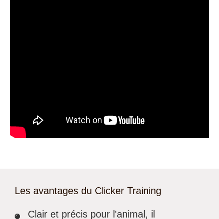
Les avantages du Clicker Training
Clair et précis
pour l'animal, il