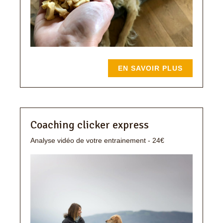
EN SAVOIR PLUS
Coaching clicker express
Analyse vidéo de votre entrainement - 24€