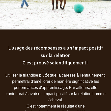
L'usage des récompenses a un impact positif
sur la relation
C'est prouvé scientifiquement !
Utiliser la friandise plutôt que la caresse à l'entrainement,
permettrai d'améliorer de manière significative les
performances d'apprentissage. Par ailleurs, elle
contriburai à avoir un impact positif sur la relation homme
/ cheval.
C'est notamment le résultat d'une