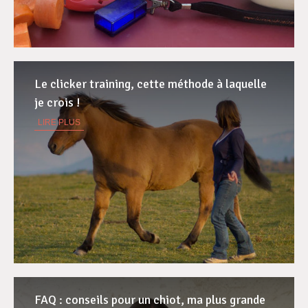
Le clicker training, cette méthode à laquelle
je crois !
LIRE PLUS
FAQ : conseils pour un chiot, ma plus grande