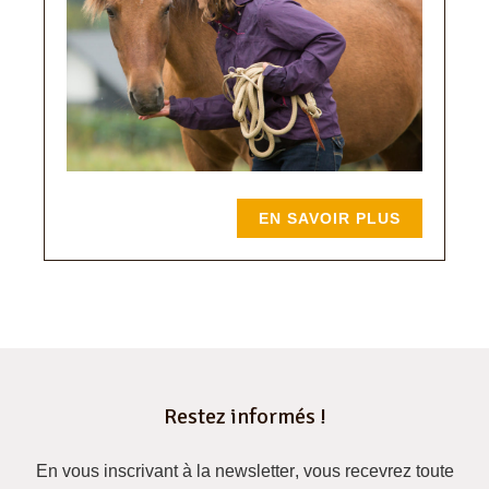
EN SAVOIR PLUS
Restez informés !
En vous inscrivant à la newsletter
, vous recevrez
toute