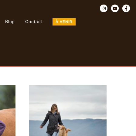
Blog
Contact
À VENIR