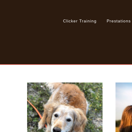
Clicker Training
Prestations