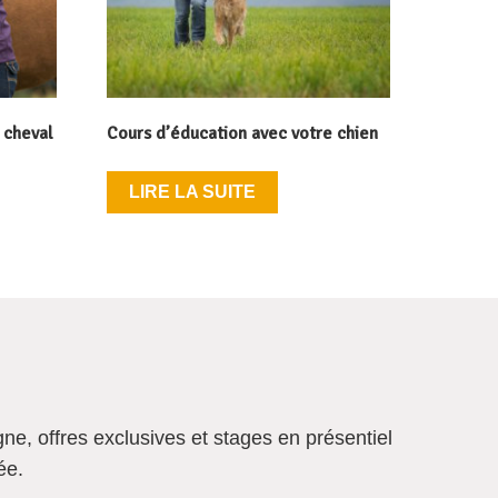
 cheval
Cours d’éducation avec votre chien
LIRE LA SUITE
gne, offres exclusives et
stages en présentiel
ée
.