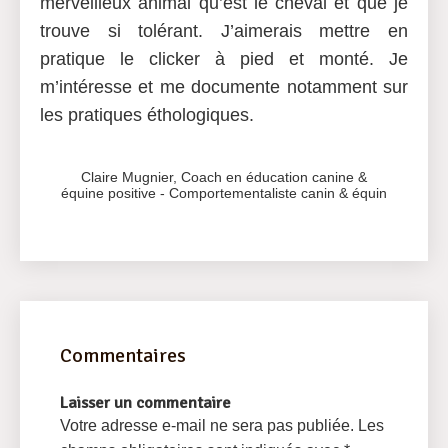
merveilleux animal qu’est le cheval et que je
trouve si tolérant. J’aimerais mettre en
pratique le clicker à pied et monté. Je
m’intéresse et me documente notamment sur
les pratiques éthologiques.
Claire Mugnier, Coach en
éducation canine &
équine positive
-
Comportementaliste canin & équin
Commentaires
Laisser un commentaire
Votre adresse e-mail ne sera pas publiée.
Les