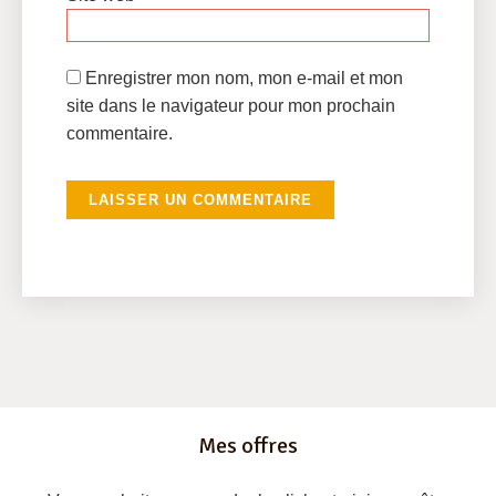
Enregistrer mon nom, mon e-mail et mon
site dans le navigateur pour mon prochain
commentaire.
Mes offres