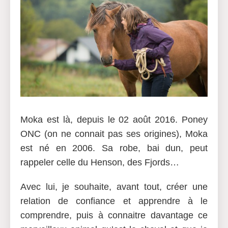
Moka est là, depuis le 02 août 2016. Poney
ONC (on ne connait pas ses origines), Moka
est né en 2006. Sa robe, bai dun, peut
rappeler celle du Henson, des Fjords…
Avec lui, je souhaite, avant tout, créer une
relation de confiance et apprendre à le
comprendre, puis à connaitre davantage ce