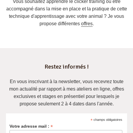
Vous souhaitez apprendre le clicker training ou être
accompagné dans la mise en place et la pratique de cette
technique d'apprentissage avec votre animal ? Je vous
propose différentes
offres
.
Restez informés !
En vous inscrivant à la newsletter
, vous recevrez
toute
mon actualité
par rapport à mes ateliers en ligne, offres
exclusives et
stages en présentiel pour lesquels je
propose seulement 2 à 4 dates dans l'année
.
*
champs obligatoires
*
Votre adresse mail :