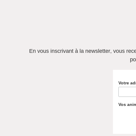
En vous inscrivant à la newsletter
, vous rec
po
Votre ad
Vos ani