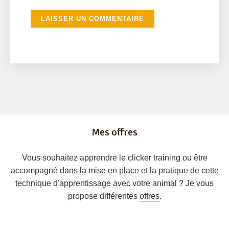
Mes offres
Vous souhaitez apprendre le clicker training ou être
accompagné dans la mise en place et la pratique de cette
technique d'apprentissage avec votre animal ? Je vous
propose différentes
offres
.