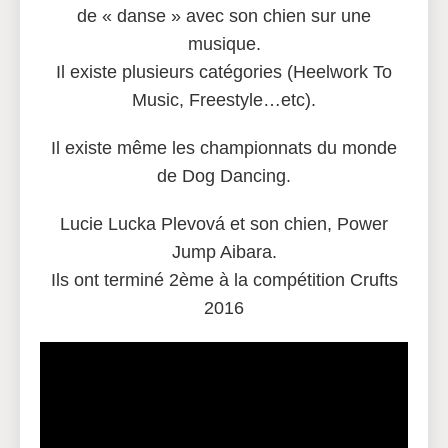
de « danse » avec son chien sur une
musique.
Il existe plusieurs catégories (Heelwork To
Music, Freestyle…etc).
Il existe même les championnats du monde
de Dog Dancing.
Lucie Lucka Plevová et son chien, Power
Jump Aibara.
Ils ont terminé 2ème à la compétition Crufts
2016