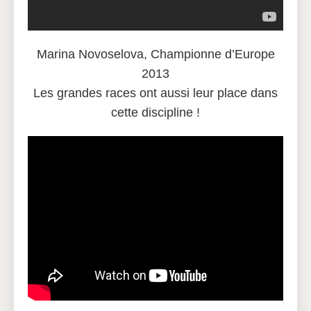
Marina Novoselova, Championne d’Europe
2013
Les grandes races ont aussi leur place dans
cette discipline !