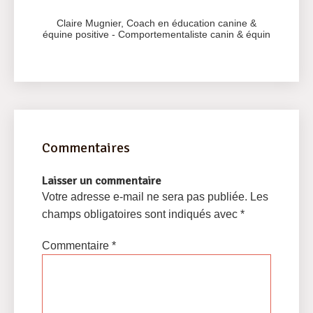
Claire Mugnier, Coach en
éducation canine &
équine positive
-
Comportementaliste canin & équin
Commentaires
Laisser un commentaire
Votre adresse e-mail ne sera pas publiée.
Les
champs obligatoires sont indiqués avec
*
Commentaire
*