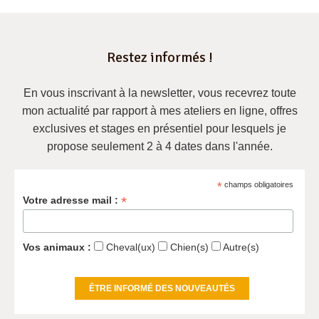
Restez informés !
En vous inscrivant à la newsletter
, vous recevrez
toute
mon actualité
par rapport à mes ateliers en ligne, offres
exclusives et
stages en présentiel pour lesquels je
propose seulement 2 à 4 dates dans l'année
.
*
champs obligatoires
*
Votre adresse mail :
Vos animaux :
Cheval(ux)
Chien(s)
Autre(s)