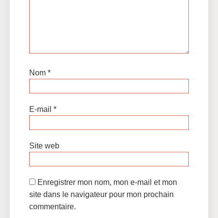
Nom
*
E-mail
*
Site web
Enregistrer mon nom, mon e-mail et mon
site dans le navigateur pour mon prochain
commentaire.