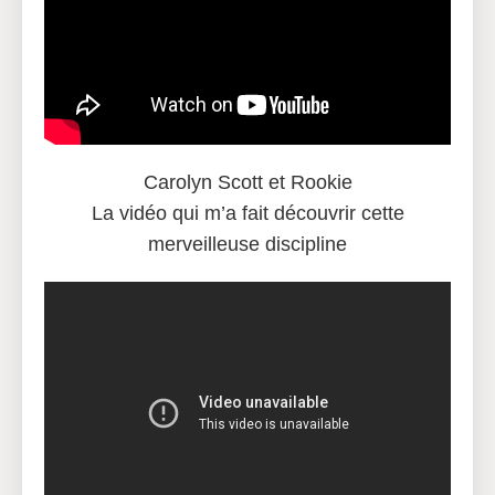
Carolyn Scott et Rookie
La vidéo qui m’a fait découvrir cette
merveilleuse discipline