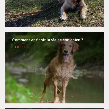
Comment enrichir la vie de son chien ?
LIRE PLUS