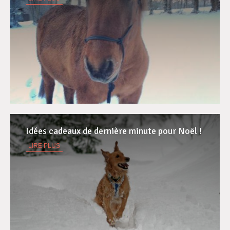
Idées cadeaux de dernière minute pour Noël !
LIRE PLUS