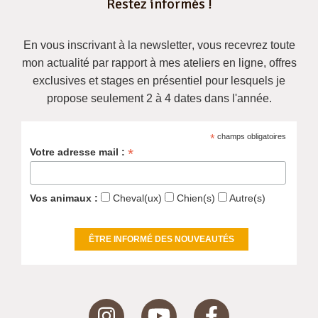
Restez informés !
En vous inscrivant à la newsletter
, vous recevrez
toute
mon actualité
par rapport à mes ateliers en ligne, offres
exclusives et
stages en présentiel pour lesquels je
propose seulement 2 à 4 dates dans l'année
.
*
champs obligatoires
*
Votre adresse mail :
Vos animaux :
Cheval(ux)
Chien(s)
Autre(s)