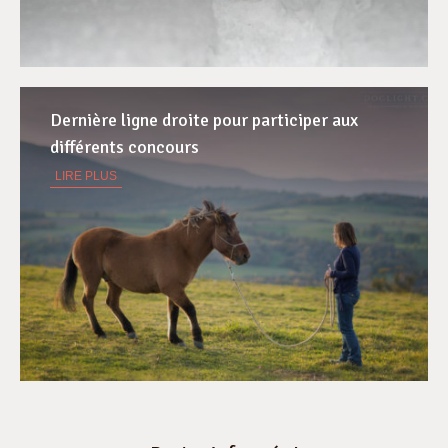
Dernière ligne droite pour participer aux
différents concours
LIRE PLUS