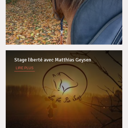
Stage liberté avec Matthias Geysen
LIRE PLUS