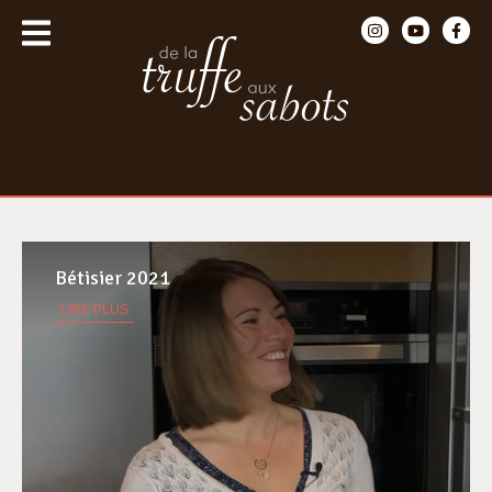
Bétisier 2021
LIRE PLUS