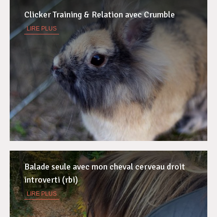
Clicker Training & Relation avec Crumble
LIRE PLUS
Balade seule avec mon cheval cerveau droit
introverti (rbi)
LIRE PLUS