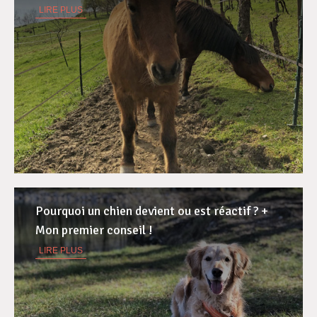
LIRE PLUS
Pourquoi un chien devient ou est réactif ? +
Mon premier conseil !
LIRE PLUS