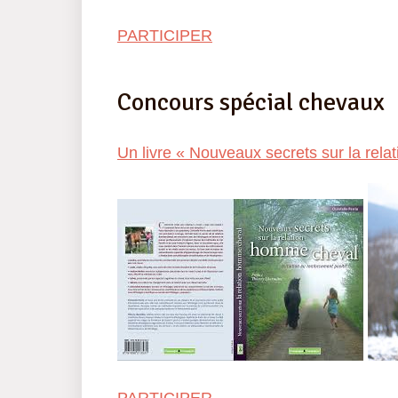
PARTICIPER
Concours spécial chevaux
Un livre « Nouveaux secrets sur la relat