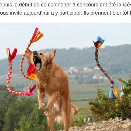
epuis le début de ce calendrier
3 concours ont été lancé
ous invite aujourd’hui à y participer. Ils prennent bientôt