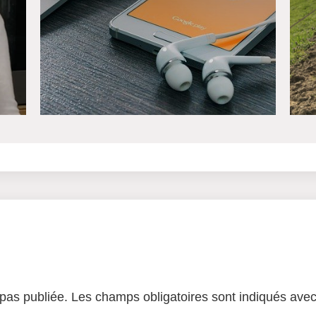
pas publiée.
Les champs obligatoires sont indiqués ave