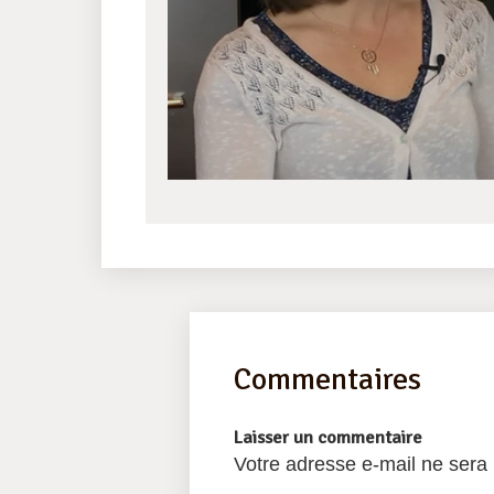
Commentaires
Laisser un commentaire
Votre adresse e-mail ne sera 