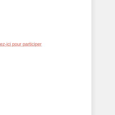
z-ici pour participer