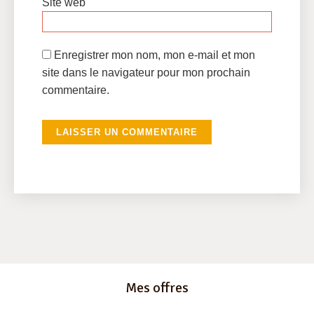
Site web
Enregistrer mon nom, mon e-mail et mon
site dans le navigateur pour mon prochain
commentaire.
Mes offres