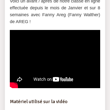
Voici un avant / après de notre classe en ligne
effectuée depuis le mois de Janvier et sur 8
semaines avec Fanny Areg (Fanny Walther)
de AREG !
Matériel utilisé sur la vidéo