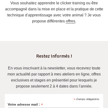
Vous souhaitez apprendre le clicker training ou être
accompagné dans la mise en place et la pratique de cette
technique d'apprentissage avec votre animal ? Je vous
propose différentes
offres
.
Restez informés !
En vous inscrivant à la newsletter
, vous recevrez
toute
mon actualité
par rapport à mes ateliers en ligne, offres
exclusives et
stages en présentiel pour lesquels je
propose seulement 2 à 4 dates dans l'année
.
*
champs obligatoires
*
Votre adresse mail :