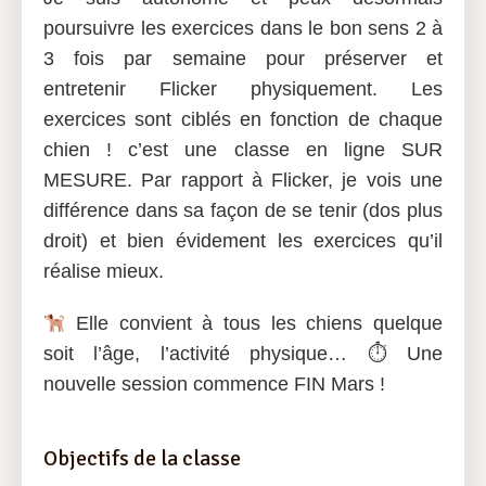
poursuivre les exercices dans le bon sens 2 à
3 fois par semaine pour préserver et
entretenir Flicker physiquement. Les
exercices sont ciblés en fonction de chaque
chien ! c’est une classe en ligne SUR
MESURE. Par rapport à Flicker, je vois une
différence dans sa façon de se tenir (dos plus
droit) et bien évidement les exercices qu’il
réalise mieux.
Elle convient à tous les chiens quelque
soit l’âge, l’activité physique… ⏱ Une
nouvelle session commence FIN Mars !
Objectifs de la classe