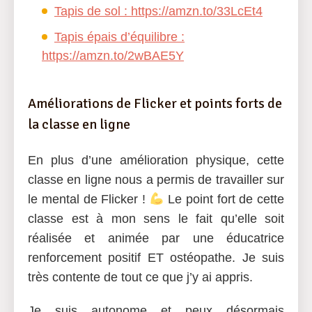
Tapis de sol : https://amzn.to/33LcEt4
Tapis épais d’équilibre :
https://amzn.to/2wBAE5Y
Améliorations de Flicker et points forts de
la classe en ligne
En plus d’une amélioration physique, cette
classe en ligne nous a permis de travailler sur
le mental de Flicker !
Le point fort de cette
classe est à mon sens le fait qu’elle soit
réalisée et animée par une éducatrice
renforcement positif ET ostéopathe. Je suis
très contente de tout ce que j’y ai appris.
Je suis autonome et peux désormais