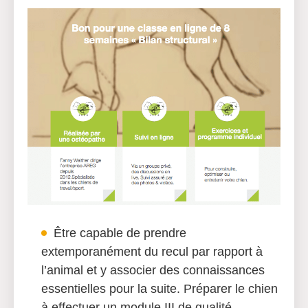
Être capable de prendre
extemporanément du recul par rapport à
l’animal et y associer des connaissances
essentielles pour la suite. Préparer le chien
à effectuer un module III de qualité.