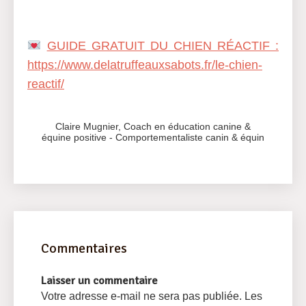
GUIDE GRATUIT DU CHIEN RÉACTIF :
https://www.delatruffeauxsabots.fr/le-chien-
reactif/
Claire Mugnier, Coach en
éducation canine &
équine positive
-
Comportementaliste canin & équin
Commentaires
Laisser un commentaire
Votre adresse e-mail ne sera pas publiée.
Les