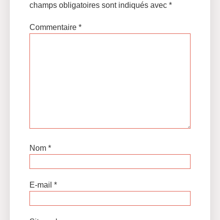
champs obligatoires sont indiqués avec
*
Commentaire
*
Nom
*
E-mail
*