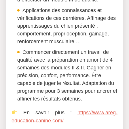
Applications des connaissances et
vérifications de ces dernières. Affinage des
apprentissages du chien présenté :
comportement, proprioception, gainage,
renforcement musculaire …
Commencer directement un travail de
qualité avec la préparation en amont de 4
semaines des modules II & II. Gagner en
précision, confort, performance. Être
capable de juger le résultat. Adaptation du
programme pour 3 semaines pour ancrer et
affiner les résultats obtenus.
En savoir plus :
https://www.areg-
education-canine.com/