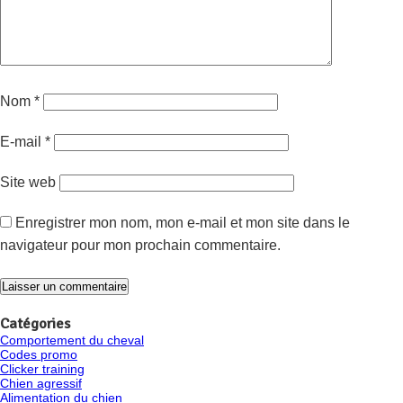
Nom
*
E-mail
*
Site web
Enregistrer mon nom, mon e-mail et mon site dans le
navigateur pour mon prochain commentaire.
Catégories
Comportement du cheval
Codes promo
Clicker training
Chien agressif
Alimentation du chien