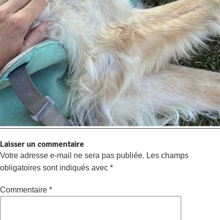
Laisser un commentaire
Votre adresse e-mail ne sera pas publiée.
Les champs
obligatoires sont indiqués avec
*
Commentaire
*