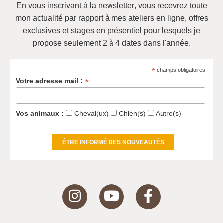
En vous inscrivant à la newsletter
, vous recevrez
toute
mon actualité
par rapport à mes ateliers en ligne, offres
exclusives et
stages en présentiel pour lesquels je
propose seulement 2 à 4 dates dans l'année
.
*
champs obligatoires
*
Votre adresse mail :
Vos animaux :
Cheval(ux)
Chien(s)
Autre(s)