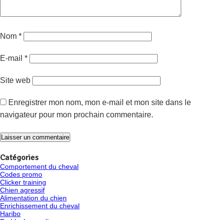
Nom
*
E-mail
*
Site web
Enregistrer mon nom, mon e-mail et mon site dans le
navigateur pour mon prochain commentaire.
Catégories
Comportement du cheval
Codes promo
Clicker training
Chien agressif
Alimentation du chien
Enrichissement du cheval
Haribo