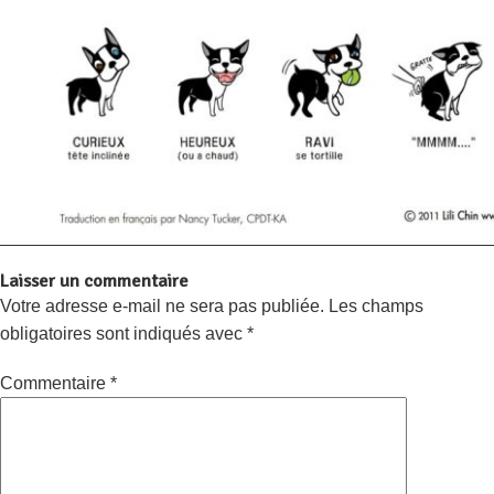
Laisser un commentaire
Votre adresse e-mail ne sera pas publiée.
Les champs
obligatoires sont indiqués avec
*
Commentaire
*